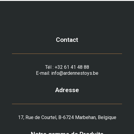
Contact
Tél :
+32 61 41 48 88
E-mail:
info@ardennestoys.be
Adresse
17, Rue de Courtel, B-6724 Marbehan, Belgique