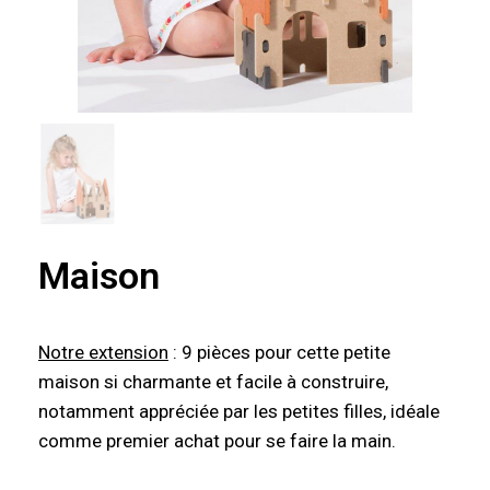
Maison
Notre extension
: 9 pièces pour cette petite
maison si charmante et facile à construire,
notamment appréciée par les petites filles, idéale
comme premier achat pour se faire la main.