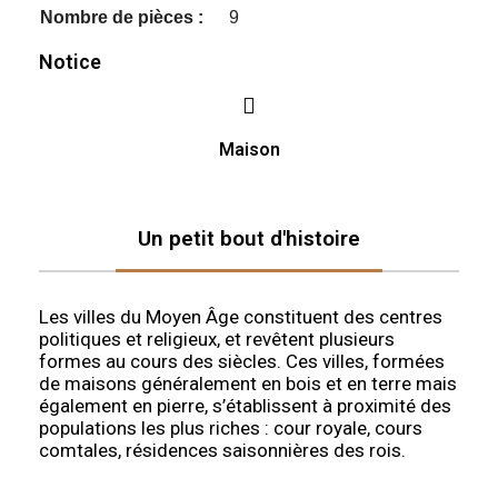
Nombre de pièces :
9
Notice
Maison
Un petit bout d'histoire
Les villes du Moyen Âge constituent des centres
politiques et religieux, et revêtent plusieurs
formes au cours des siècles. Ces villes, formées
de maisons généralement en bois et en terre mais
également en pierre, s’établissent à proximité des
populations les plus riches : cour royale, cours
comtales, résidences saisonnières des rois.